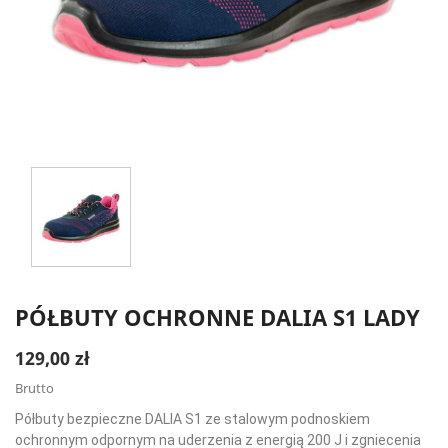
PÓŁBUTY OCHRONNE DALIA S1 LADY
129,00 zł
Brutto
Półbuty bezpieczne DALIA S1 ze stalowym podnoskiem
ochronnym odpornym na uderzenia z energią 200 J i zgniecenia