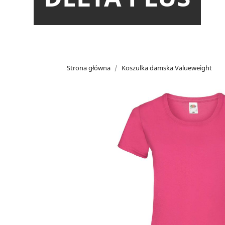
Strona główna
Koszulka damska Valueweight