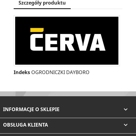
Szczegóły produktu
Indeks
OGRODNICZKI DAYBORO
INFORMACJE O SKLEPIE

OBSŁUGA KLIENTA
