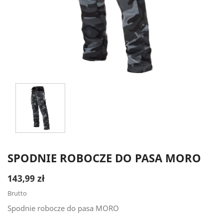
SPODNIE ROBOCZE DO PASA MORO
143,99 zł
Brutto
Spodnie robocze do pasa MORO