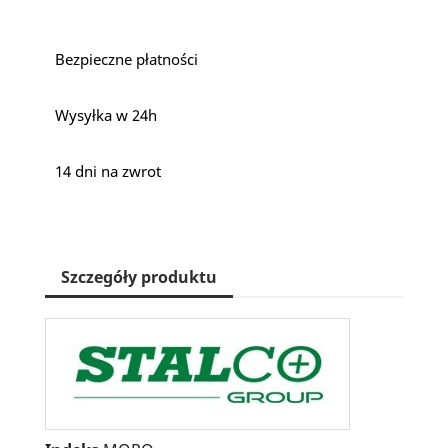
Bezpieczne płatności
Wysyłka w 24h
14 dni na zwrot
Szczegóły produktu