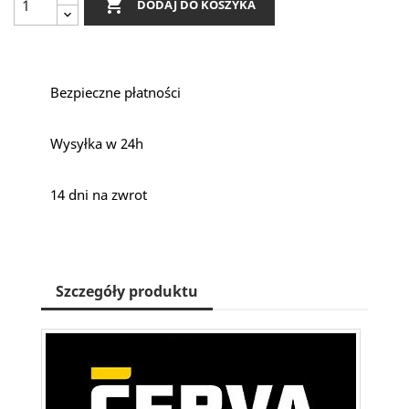

DODAJ DO KOSZYKA
Bezpieczne płatności
Wysyłka w 24h
14 dni na zwrot
Szczegóły produktu