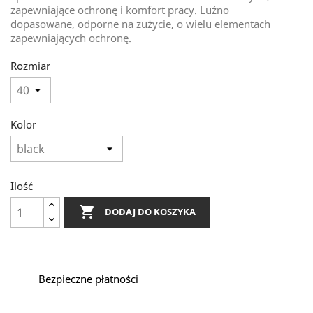
zapewniające ochronę i komfort pracy. Luźno
dopasowane, odporne na zużycie, o wielu elementach
zapewniających ochronę.
Rozmiar
Kolor
Ilość

DODAJ DO KOSZYKA
Bezpieczne płatności