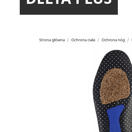
Strona główna
Ochrona ciała
Ochrona nóg