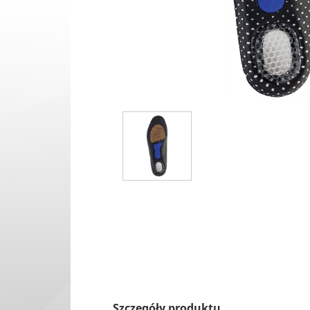
Szczegóły produktu