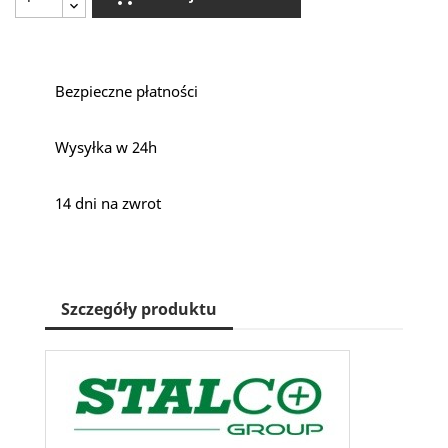
Bezpieczne płatności
Wysyłka w 24h
14 dni na zwrot
Szczegóły produktu