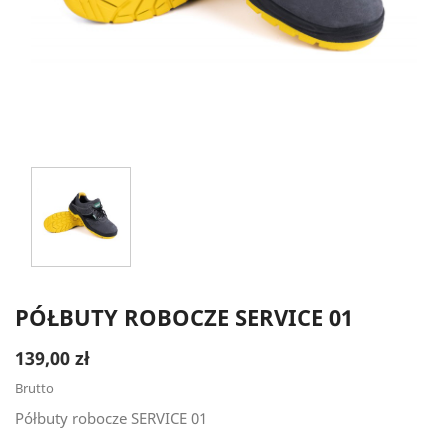
PÓŁBUTY ROBOCZE SERVICE 01
139,00 zł
Brutto
Półbuty robocze SERVICE 01