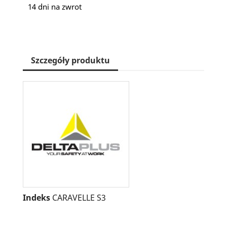
14 dni na zwrot
Szczegóły produktu
Indeks
CARAVELLE S3