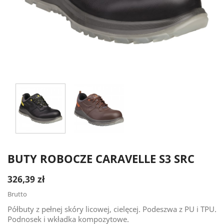
BUTY ROBOCZE CARAVELLE S3 SRC
326,39 zł
Brutto
Półbuty z pełnej skóry licowej, cielęcej. Podeszwa z PU i TPU.
Podnosek i wkładka kompozytowe.