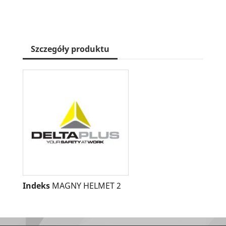
Szczegóły produktu
Indeks
MAGNY HELMET 2