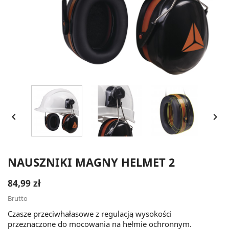


NAUSZNIKI MAGNY HELMET 2
84,99 zł
Brutto
Czasze przeciwhałasowe z regulacją wysokości
przeznaczone do mocowania na hełmie ochronnym.