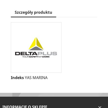
Szczegóły produktu
Indeks
YAS MARINA
INFORMACJE O SKLEPIE
