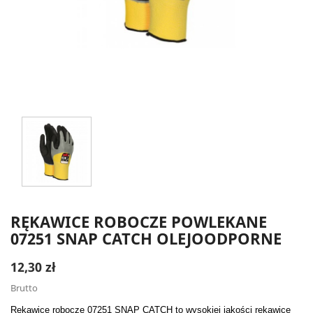
RĘKAWICE ROBOCZE POWLEKANE
07251 SNAP CATCH OLEJOODPORNE
12,30 zł
Brutto
Rękawice robocze 07251 SNAP CATCH to wysokiej jakości rękawice