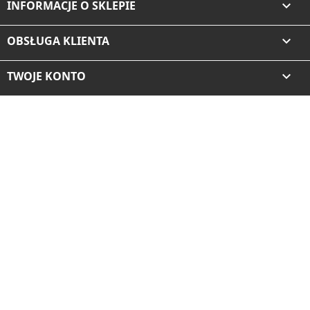
INFORMACJE O SKLEPIE

OBSŁUGA KLIENTA

TWOJE KONTO
