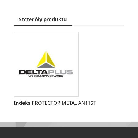
Szczegóły produktu
Indeks
PROTECTOR METAL AN115T