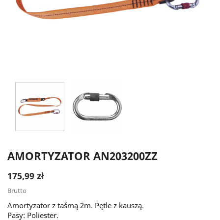
AMORTYZATOR AN203200ZZ
175,99 zł
Brutto
Amortyzator z taśmą 2m. Pętle z kauszą.
Pasy: Poliester.