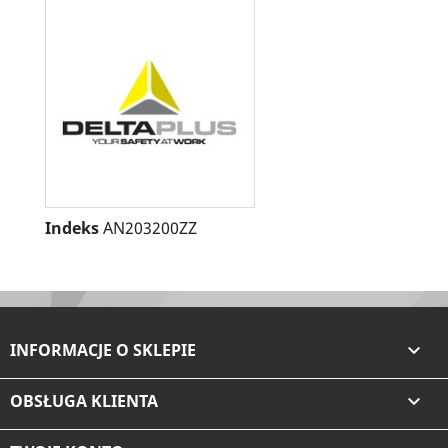
Indeks
AN203200ZZ
INFORMACJE O SKLEPIE

OBSŁUGA KLIENTA
