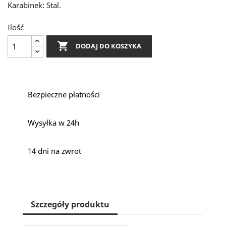
Karabinek: Stal.
Ilość

DODAJ DO KOSZYKA
Bezpieczne płatności
Wysyłka w 24h
14 dni na zwrot
Szczegóły produktu