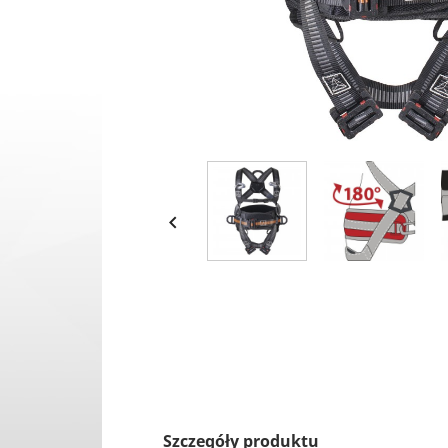

Szczegóły produktu