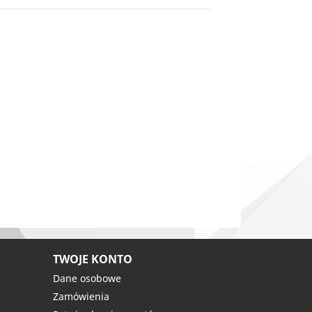
TWOJE KONTO
Dane osobowe
Zamówienia