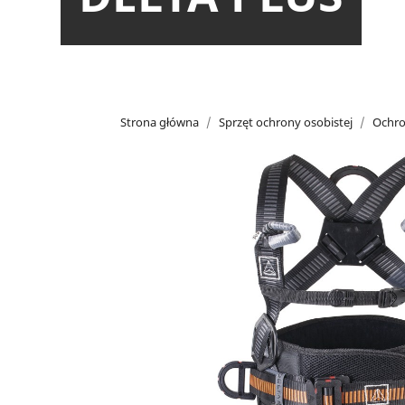
Strona główna
Sprzęt ochrony osobistej
Ochro