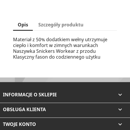
Opis
Szczegóły produktu
Materiał z 50% dodatkiem wełny utrzymuje
ciepło i komfort w zimnych warunkach
Naszywka Snickers Workear z przodu
Klasyczny fason do codziennego użytku
INFORMACJE O SKLEPIE

OBSŁUGA KLIENTA

TWOJE KONTO
