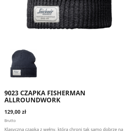
9023 CZAPKA FISHERMAN
ALLROUNDWORK
129,00 zł
Brutto
Klasyczna czapka z wełny, która chroni tak samo dobrze na