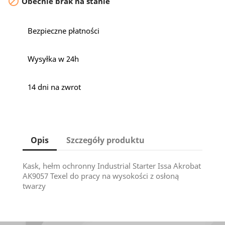

Obecnie brak na stanie
Bezpieczne płatności
Wysyłka w 24h
14 dni na zwrot
Opis
Szczegóły produktu
Kask, hełm ochronny Industrial Starter Issa Akrobat
AK9057 Texel do pracy na wysokości z osłoną
twarzy