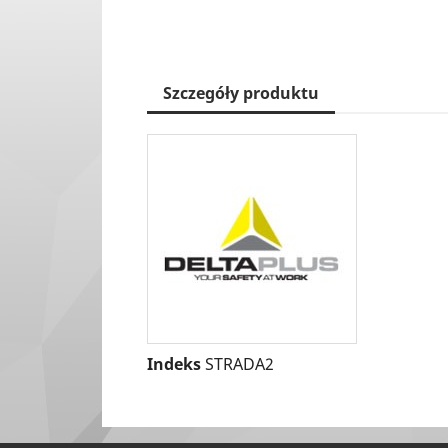
Szczegóły produktu
Indeks
STRADA2