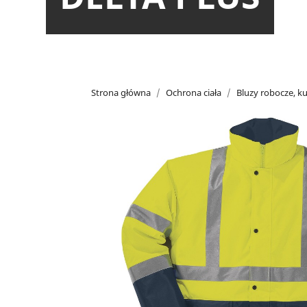
Strona główna
Ochrona ciała
Bluzy robocze, ku