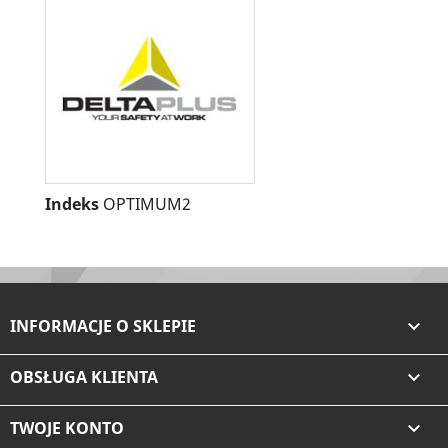
Indeks
OPTIMUM2
INFORMACJE O SKLEPIE

OBSŁUGA KLIENTA

TWOJE KONTO
