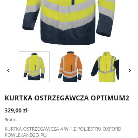


KURTKA OSTRZEGAWCZA OPTIMUM2
329,00 zł
Brutto
KURTKA OSTRZEGAWCZA 4 W 1 Z POLIESTRU OXFORD
POWLEKANEGO PU