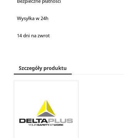
Bezpieczne płatności
Wysyłka w 24h
14 dni na zwrot
Szczegóły produktu