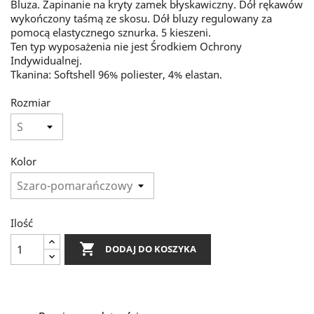
Bluza. Zapinanie na kryty zamek błyskawiczny. Dół rękawów
wykończony taśmą ze skosu. Dół bluzy regulowany za
pomocą elastycznego sznurka. 5 kieszeni.
Ten typ wyposażenia nie jest Środkiem Ochrony
Indywidualnej.
Tkanina: Softshell 96% poliester, 4% elastan.
Rozmiar
Kolor
Ilość

DODAJ DO KOSZYKA