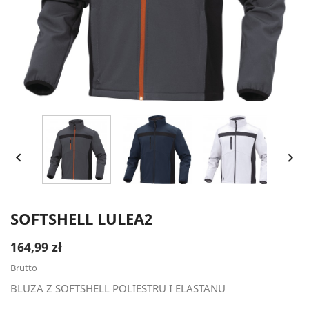


SOFTSHELL LULEA2
164,99 zł
Brutto
BLUZA Z SOFTSHELL POLIESTRU I ELASTANU