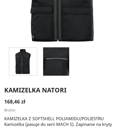
KAMIZELKA NATORI
168,46 zł
Brutto
KAMIZELKA Z SOFTSHELL POLIAMIDU/POLIESTRU
Kamizelka (pasuje do serii MACH 5). Zapinanie na kryty