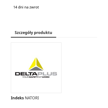
14 dni na zwrot
Szczegóły produktu
Indeks
NATORI